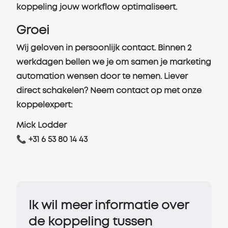
koppeling jouw workflow optimaliseert.
Groei
Wij geloven in persoonlijk contact. Binnen 2
werkdagen bellen we je om samen je marketing
automation wensen door te nemen. Liever
direct schakelen? Neem contact op met onze
koppelexpert:
Mick Lodder
📞 +31 6 53 80 14 43
Ik wil meer informatie over
de koppeling tussen