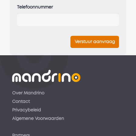
Telefoonnummer
Verstuur aanvraag
Over Mandrino
Contact
Privacybeleid
Algemene Voorwaarden
Partners