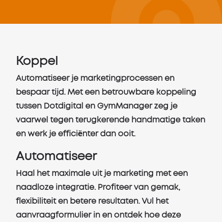
Koppel
Automatiseer je marketingprocessen en
bespaar tijd. Met een betrouwbare koppeling
tussen Dotdigital en GymManager zeg je
vaarwel tegen terugkerende handmatige taken
en werk je efficiënter dan ooit.
Automatiseer
Haal het maximale uit je marketing met een
naadloze integratie. Profiteer van gemak,
flexibiliteit en betere resultaten. Vul het
aanvraagformulier in en ontdek hoe deze