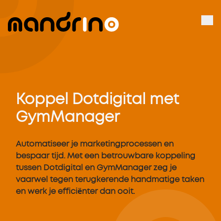
Koppel Dotdigital met
GymManager
Automatiseer je marketingprocessen en
bespaar tijd. Met een betrouwbare koppeling
tussen Dotdigital en GymManager zeg je
vaarwel tegen terugkerende handmatige taken
en werk je efficiënter dan ooit.