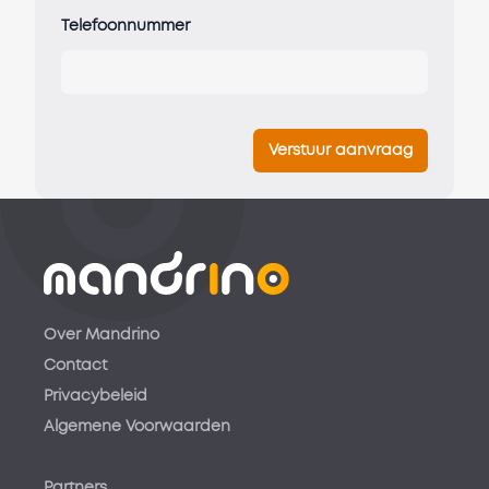
Telefoonnummer
Verstuur aanvraag
Over Mandrino
Contact
Privacybeleid
Algemene Voorwaarden
Partners