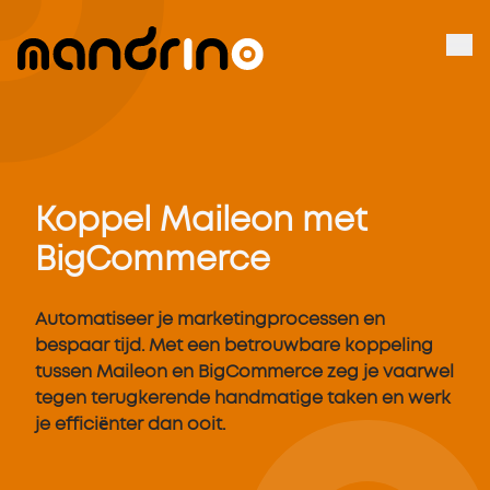
Koppel Maileon met
BigCommerce
Automatiseer je marketingprocessen en
bespaar tijd. Met een betrouwbare koppeling
tussen Maileon en BigCommerce zeg je vaarwel
tegen terugkerende handmatige taken en werk
je efficiënter dan ooit.