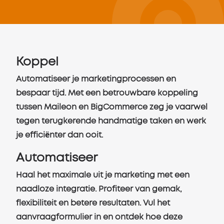
Koppel
Automatiseer je marketingprocessen en
bespaar tijd. Met een betrouwbare koppeling
tussen Maileon en BigCommerce zeg je vaarwel
tegen terugkerende handmatige taken en werk
je efficiënter dan ooit.
Automatiseer
Haal het maximale uit je marketing met een
naadloze integratie. Profiteer van gemak,
flexibiliteit en betere resultaten. Vul het
aanvraagformulier in en ontdek hoe deze