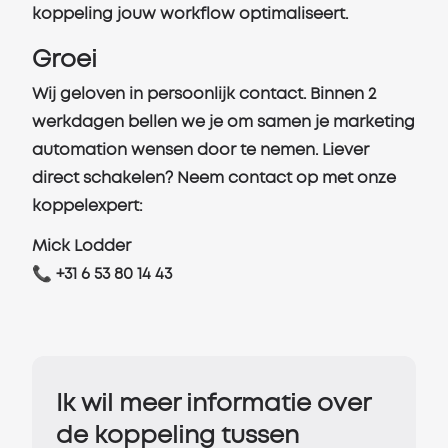
koppeling jouw workflow optimaliseert.
Groei
Wij geloven in persoonlijk contact. Binnen 2
werkdagen bellen we je om samen je marketing
automation wensen door te nemen. Liever
direct schakelen? Neem contact op met onze
koppelexpert:
Mick Lodder
📞 +31 6 53 80 14 43
Ik wil meer informatie over
de koppeling tussen