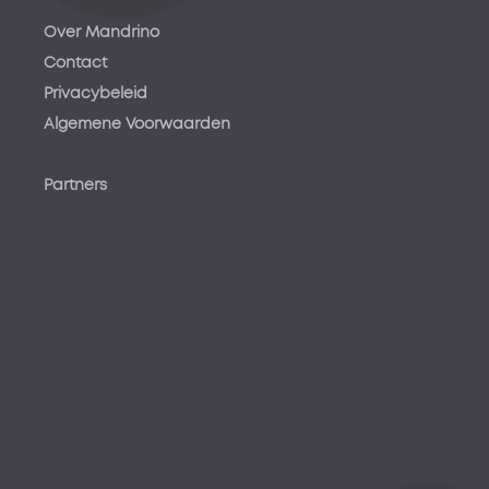
Over Mandrino
Contact
Privacybeleid
Algemene Voorwaarden
Partners