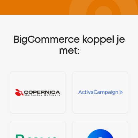
BigCommerce koppel je
met: