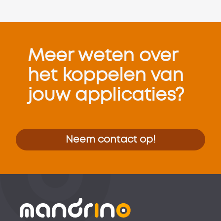
Meer weten over
het koppelen van
jouw applicaties?
Neem contact op!