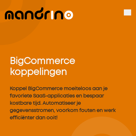
BigCommerce
koppelingen
Koppel BigCommerce moeiteloos aan je
favoriete SaaS-applicaties en bespaar
kostbare tijd. Automatiseer je
gegevensstromen, voorkom fouten en werk
efficiënter dan ooit!