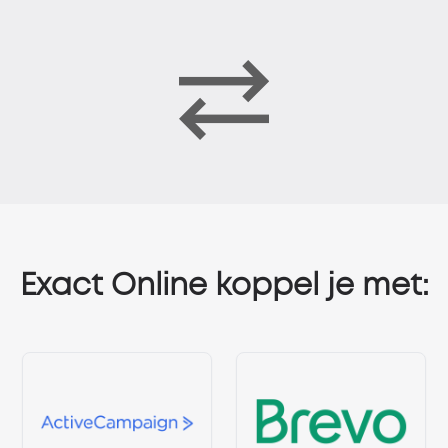
Exact Online koppel je met: