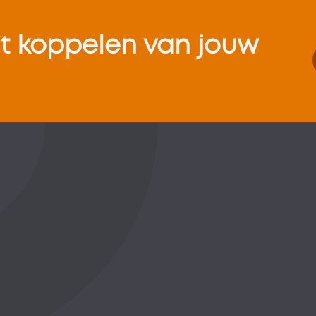
t koppelen van jouw