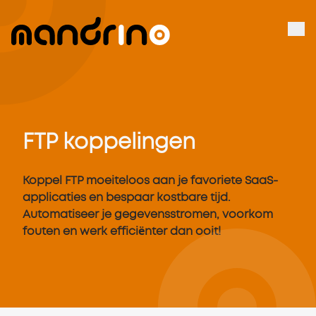
FTP koppelingen
Koppel FTP moeiteloos aan je favoriete SaaS-
applicaties en bespaar kostbare tijd.
Automatiseer je gegevensstromen, voorkom
fouten en werk efficiënter dan ooit!