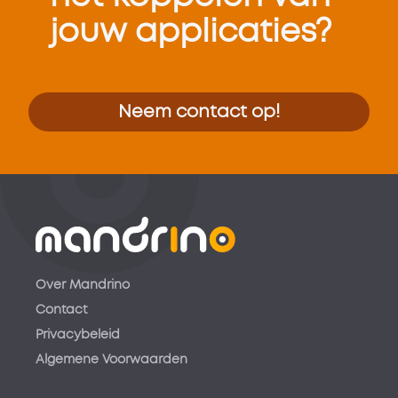
jouw applicaties?
Neem contact op!
Over Mandrino
Contact
Privacybeleid
Algemene Voorwaarden